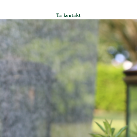
Ta kontakt